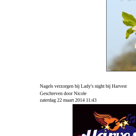
Nagels verzorgen bij Lady's night bij Harvest
Geschreven door Nicole
zaterdag 22 maart 2014 11:43