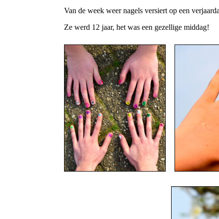
Van de week weer nagels versiert op een verjaard
Ze werd 12 jaar, het was een gezellige middag!