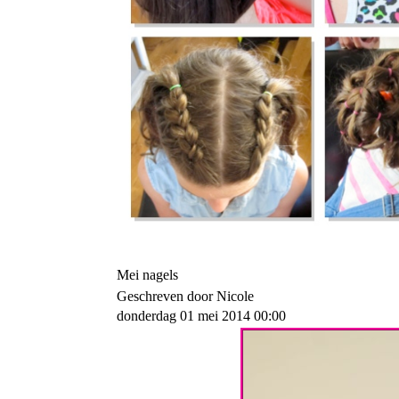
Mei nagels
Geschreven door Nicole
donderdag 01 mei 2014 00:00