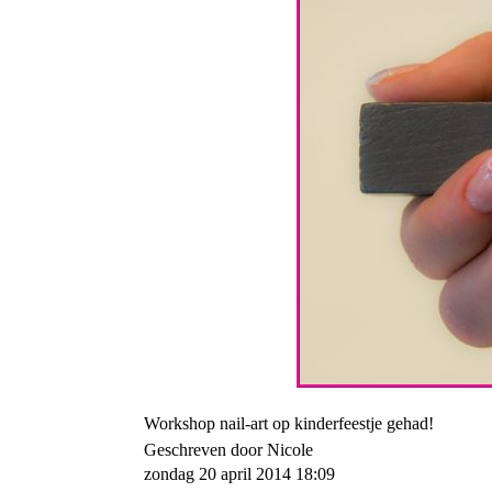
Workshop nail-art op kinderfeestje gehad!
Geschreven door Nicole
zondag 20 april 2014 18:09