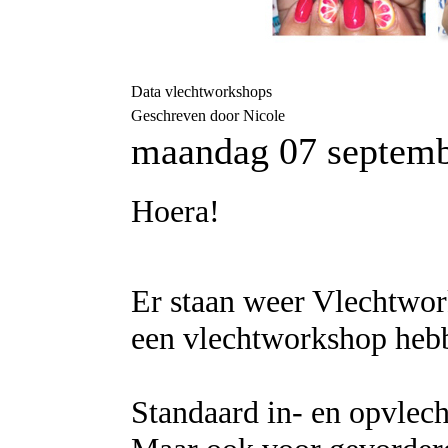
Data vlechtworkshops
Geschreven door Nicole
maandag 07 septemb
Hoera!
Er staan weer Vlechtwork
een vlechtworkshop heb
Standaard in- en opvlecht