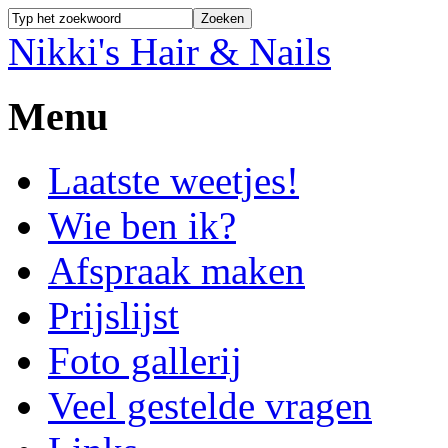
Nikki's Hair & Nails
Menu
Laatste weetjes!
Wie ben ik?
Afspraak maken
Prijslijst
Foto gallerij
Veel gestelde vragen