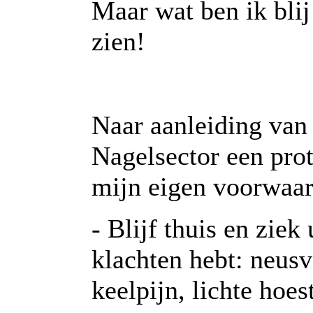
Maar wat ben ik bli
zien!
Naar aanleiding van
Nagelsector een prot
mijn eigen voorwaar
- Blijf thuis en ziek
klachten hebt: neusv
keelpijn, lichte hoes