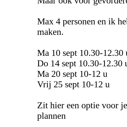
Maar ook voor gevorderd
Max 4 personen en ik he
maken.
Ma 10 sept 10.30-12.30 
Do 14 sept 10.30-12.30 
Ma 20 sept 10-12 u
Vrij 25 sept 10-12 u
Zit hier een optie voor j
plannen