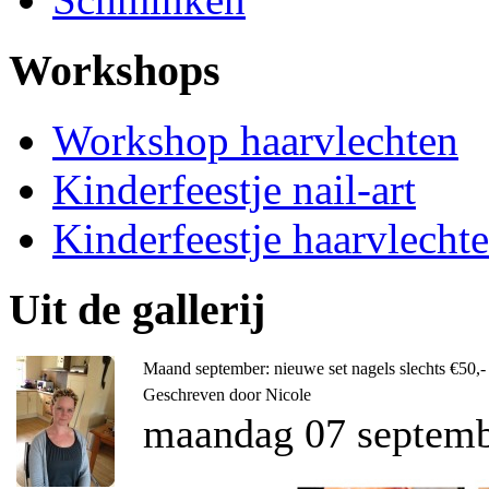
Workshops
Workshop haarvlechten
Kinderfeestje nail-art
Kinderfeestje haarvlecht
Uit de gallerij
Maand september: nieuwe set nagels slechts €50,-
Geschreven door Nicole
maandag 07 septemb