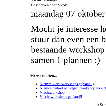
Geschreven door Nicole
maandag 07 oktober
Mocht je interesse 
stuur dan even een be
bestaande workshop 
samen 1 plannen :)
Meer artikelen...
Nieuwe vlechtworkshops gepland :)
Nieuwe nail-art na volgen 'workshop voor div
Vlechtworkshop
Vlecht workshops gepland!!
«
Star