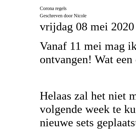
Corona regels
Geschreven door Nicole
vrijdag 08 mei 2020
Vanaf 11 mei mag ik
ontvangen! Wat een 
Helaas zal het niet 
volgende week te ku
nieuwe sets geplaat