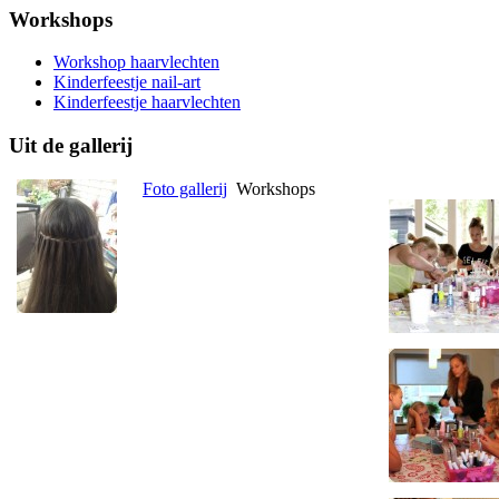
Workshops
Workshop haarvlechten
Kinderfeestje nail-art
Kinderfeestje haarvlechten
Uit de gallerij
Foto gallerij
Workshops