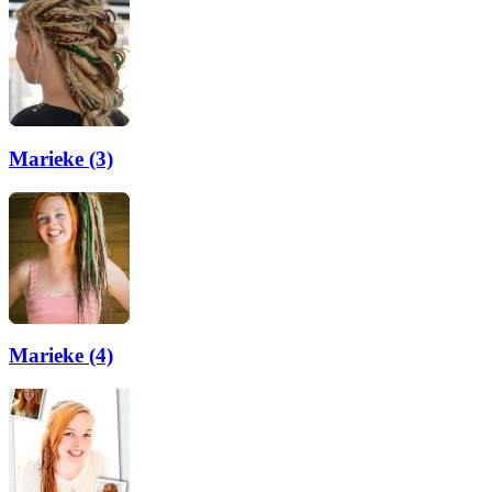
Marieke (3)
Marieke (4)