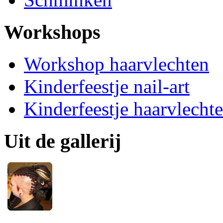
Workshops
Workshop haarvlechten
Kinderfeestje nail-art
Kinderfeestje haarvlecht
Uit de gallerij