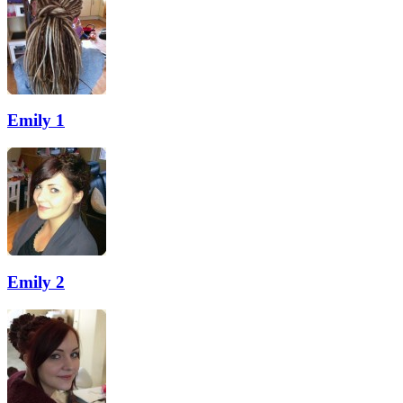
Emily 1
Emily 2