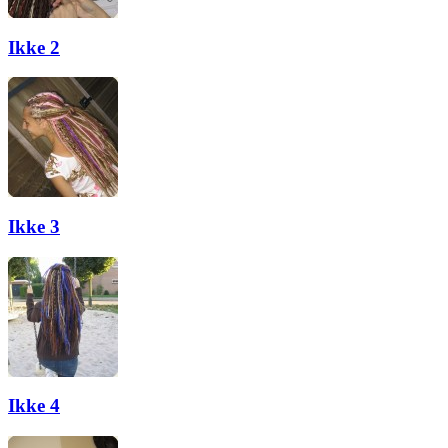
Ikke 2
Ikke 3
Ikke 4