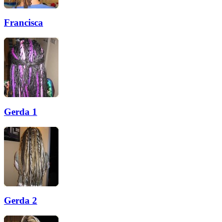
Francisca
Gerda 1
Gerda 2