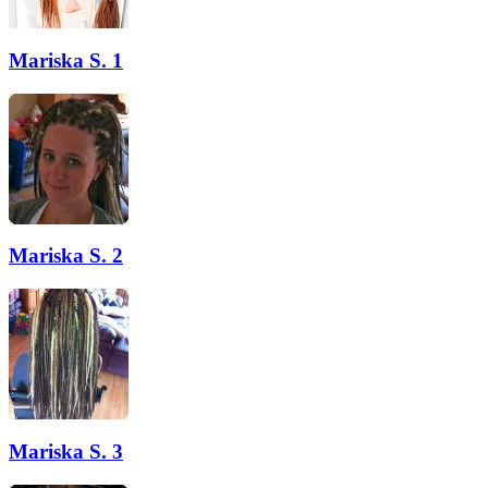
Mariska S. 1
Mariska S. 2
Mariska S. 3