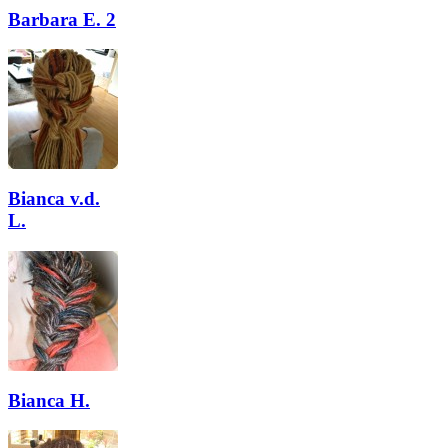
Barbara E. 2
Bianca v.d.
L.
Bianca H.