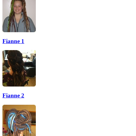
Fianne 1
Fianne 2