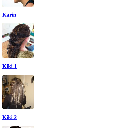
Karin
Kiki 1
Kiki 2