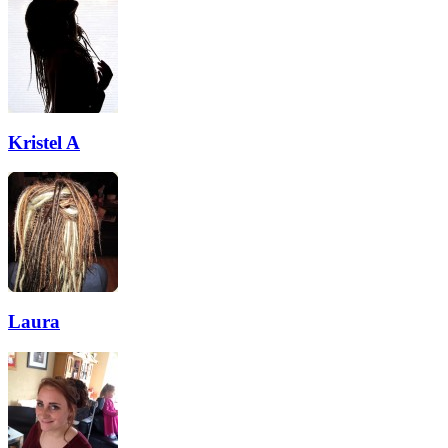
Kristel A
Laura