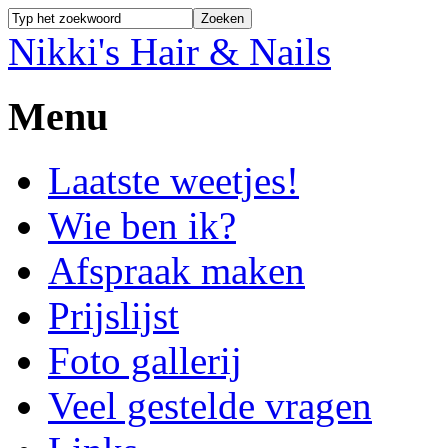
Nikki's Hair & Nails
Menu
Laatste weetjes!
Wie ben ik?
Afspraak maken
Prijslijst
Foto gallerij
Veel gestelde vragen