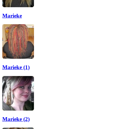
Marieke
Marieke (1)
Marieke (2)