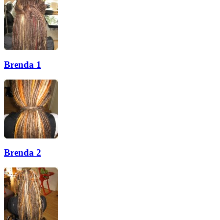
Brenda 1
Brenda 2