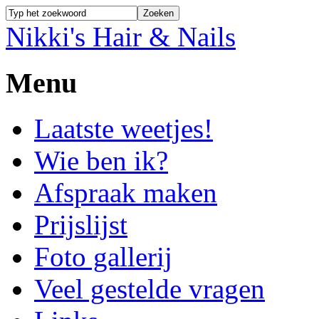
Nikki's Hair & Nails
Menu
Laatste weetjes!
Wie ben ik?
Afspraak maken
Prijslijst
Foto gallerij
Veel gestelde vragen