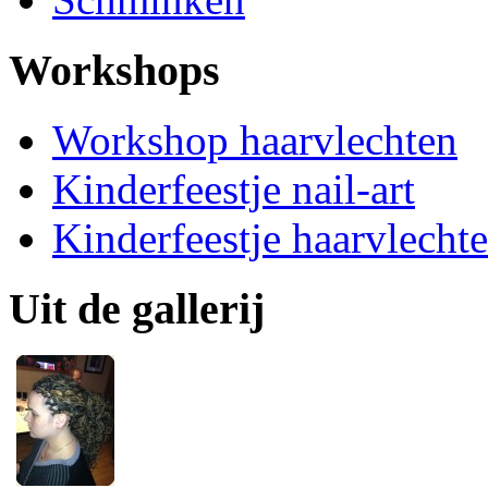
Workshops
Workshop haarvlechten
Kinderfeestje nail-art
Kinderfeestje haarvlecht
Uit de gallerij