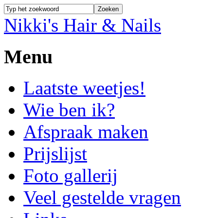
Nikki's Hair & Nails
Menu
Laatste weetjes!
Wie ben ik?
Afspraak maken
Prijslijst
Foto gallerij
Veel gestelde vragen