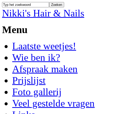
Nikki's Hair & Nails
Menu
Laatste weetjes!
Wie ben ik?
Afspraak maken
Prijslijst
Foto gallerij
Veel gestelde vragen