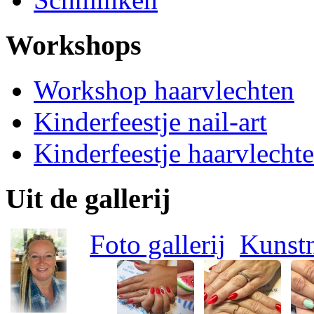
Workshops
Workshop haarvlechten
Kinderfeestje nail-art
Kinderfeestje haarvlecht
Uit de gallerij
Foto gallerij
Kunstn